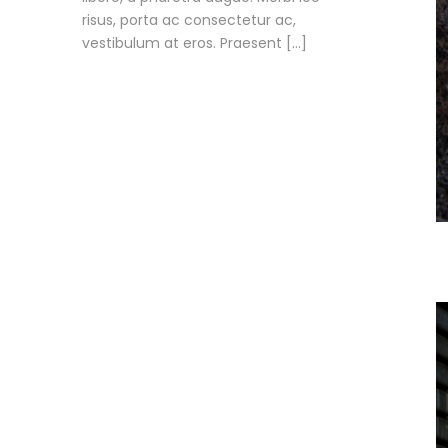
risus, porta ac consectetur ac,
vestibulum at eros. Praesent […]