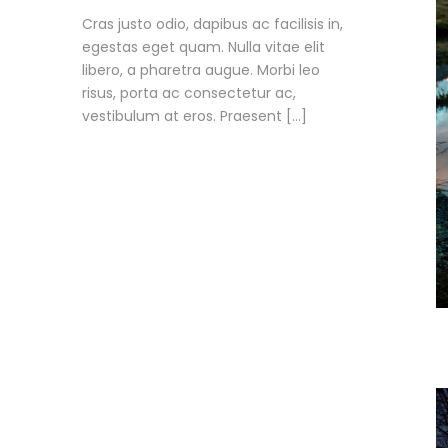
Cras justo odio, dapibus ac facilisis in,
egestas eget quam. Nulla vitae elit
libero, a pharetra augue. Morbi leo
risus, porta ac consectetur ac,
vestibulum at eros. Praesent […]