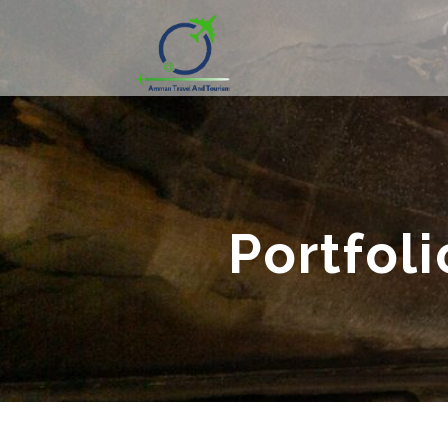
Portfol